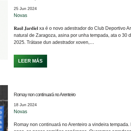
25 Jun 2024
Novas
𝐑𝐚𝐮́𝐥 𝐉𝐚𝐫𝐝𝐢𝐞𝐥 xa é o novo adestrador do Club Deportivo 
natural de Zaragoza, asina por unha tempada, ata o 30 
2025. Trátase dun adestrador xoven,…
LEER MÁS
Romay non continuará no Arenteiro
18 Jun 2024
Novas
Romay non continuará no Arenteiro a vindeira tempada.