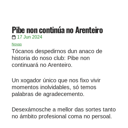
Pibe non continúa no Arenteiro
17 Jun 2024
Novas
Tócanos despedirnos dun anaco de
historia do noso club: Pibe non
continuará no Arenteiro.
Un xogador único que nos fixo vivir
momentos inolvidables, só temos
palabras de agradecemento.
Desexámosche a mellor das sortes tanto
no ámbito profesional coma no persoal.