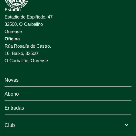
Estadio
Estadio de Espiñedo, 47
32500, O Carbaliño
Ourense
Oficina
Rúa Rosalía de Castro,
16, Baixo, 32500
O Carbaliño, Ourense
Novas
Abono
Entradas
Club