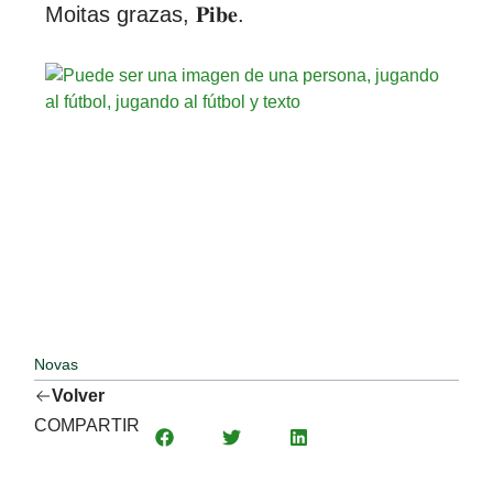
Moitas grazas, 𝐏𝐢𝐛𝐞.
Novas
Volver
COMPARTIR