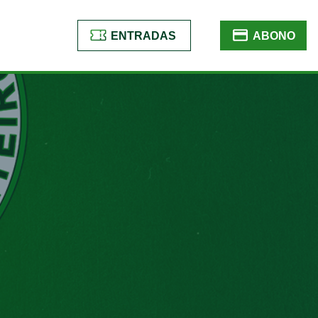
ENTRADAS
ABONO