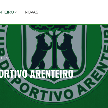
NTEIRO
NOVAS
TEIRO
ORTIVO ARENTEIRO