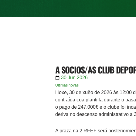
A SOCIOS/AS CLUB DEPO
30 Jun 2026
Ultimas novas
Hoxe, 30 de xuño de 2026 ás 12:00
contraída coa plantilla durante o pas
o pago de 247.000€ e o clube foi inc
deriva no descenso administrativo a 
A praza na 2 RFEF será posteriormen