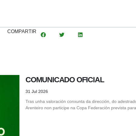
COMPARTIR
COMUNICADO OFICIAL
31 Jul 2026
Tras unha valoración conxunta da dirección, do adestrad
Arenteiro non participe na Copa Federación prevista para