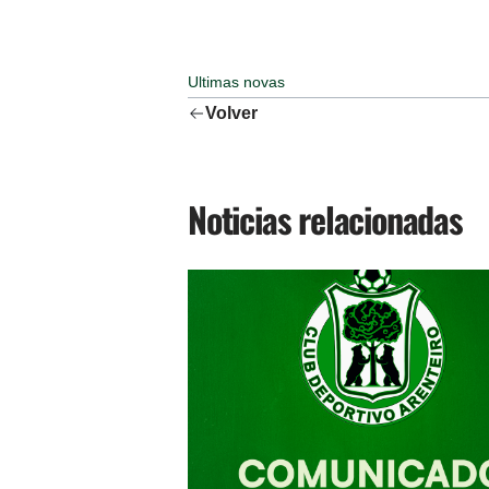
Ultimas novas
Volver
Noticias relacionadas