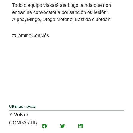
Todo o equipo viaxará ata Lugo, aínda que non
entran na convocatoria por sanción ou lesión:
Alpha, Mingo, Diego Moreno, Bastida e Jordan.
#CamiñaConNós
Ultimas novas
Volver
COMPARTIR