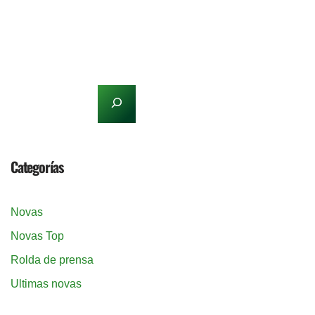
Categorías
Novas
Novas Top
Rolda de prensa
Ultimas novas