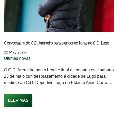
Convocatoria do C.D. Arenteiro para o encontro fronte ao C.D. Lugo
22 May 2026
Ultimas novas
O C.D. Arenteiro pon o broche final á tempada este sábado
23 de maio cun desprazamento á cidade de Lugo para
medirse ao C.D. Deportivo Lugo no Estadio Anxo Carro.…
LEER MÁS