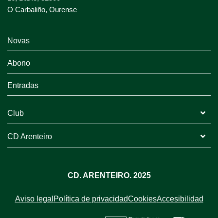
O Carbaliño, Ourense
Novas
Abono
Entradas
Club
CD Arenteiro
CD. ARENTEIRO. 2025
Aviso legal
Política de privacidad
Cookies
Accesibilidad