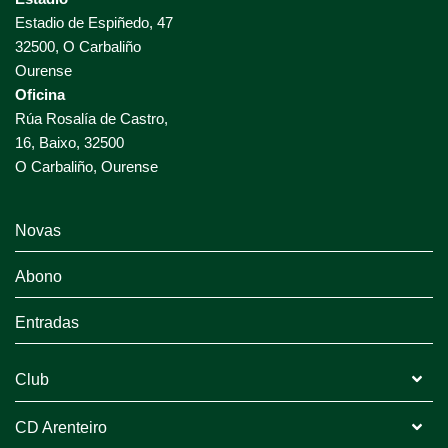
Estadio de Espiñedo, 47
32500, O Carbaliño
Ourense
Oficina
Rúa Rosalía de Castro,
16, Baixo, 32500
O Carbaliño, Ourense
Novas
Abono
Entradas
Club
CD Arenteiro