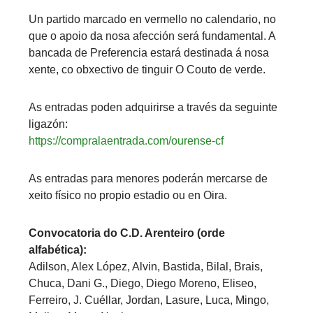
Un partido marcado en vermello no calendario, no
que o apoio da nosa afección será fundamental. A
bancada de Preferencia estará destinada á nosa
xente, co obxectivo de tinguir O Couto de verde.
As entradas poden adquirirse a través da seguinte
ligazón:
https://compralaentrada.com/ourense-cf
As entradas para menores poderán mercarse de
xeito físico no propio estadio ou en Oira.
Convocatoria do C.D. Arenteiro (orde
alfabética):
Adilson, Alex López, Alvin, Bastida, Bilal, Brais,
Chuca, Dani G., Diego, Diego Moreno, Eliseo,
Ferreiro, J. Cuéllar, Jordan, Lasure, Luca, Mingo,