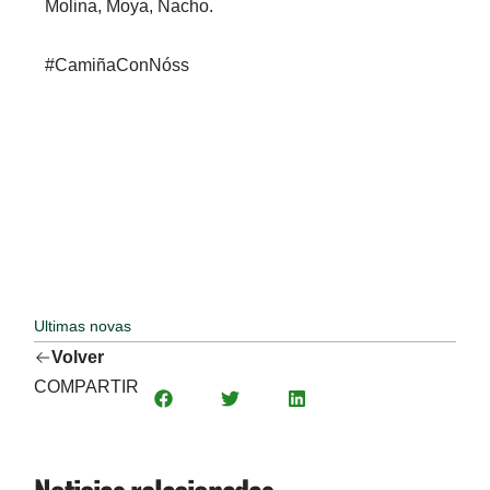
Molina, Moya, Nacho.
#CamiñaConNóss
Ultimas novas
Volver
COMPARTIR