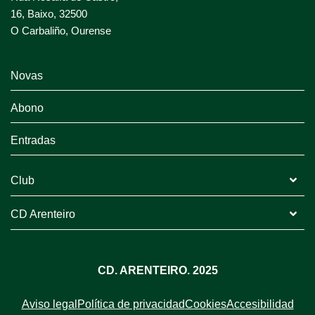
16, Baixo, 32500
O Carbaliño, Ourense
Novas
Abono
Entradas
Club
CD Arenteiro
CD. ARENTEIRO. 2025
Aviso legal
Política de privacidad
Cookies
Accesibilidad