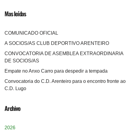
Mas leídas
COMUNICADO OFICIAL
A SOCIOS/AS CLUB DEPORTIVO ARENTEIRO
CONVOCATORIA DE ASEMBLEA EXTRAORDINARIA
DE SOCIOS/AS
Empate no Anxo Carro para despedir a tempada
Convocatoria do C.D. Arenteiro para o encontro fronte ao
C.D. Lugo
Archivo
2026