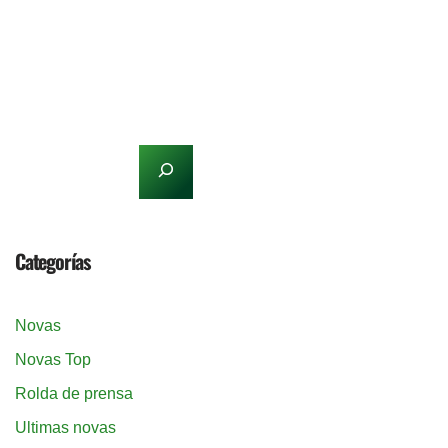
Categorías
Novas
Novas Top
Rolda de prensa
Ultimas novas