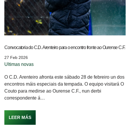
Convocatoria do C.D. Arenteiro para o encontro fronte ao Ourense C.F.
27 Feb 2026
Ultimas novas
O C.D. Arenteiro afronta este sábado 28 de febreiro un dos
encontros máis especiais da tempada. O equipo visitará O
Couto para medirse ao Ourense C.F., nun derbi
correspondente á…
LEER MÁS