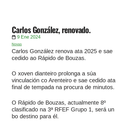
Carlos González, renovado.
9 Ene 2024
Novas
Carlos González renova ata 2025 e sae
cedido ao Rápido de Bouzas.
O xoven dianteiro prolonga a súa
vinculación co Arenteiro e sae cedido ata
final de tempada na procura de minutos.
O Rápido de Bouzas, actualmente 8º
clasificado na 3ª RFEF Grupo 1, será un
bo destino para él.