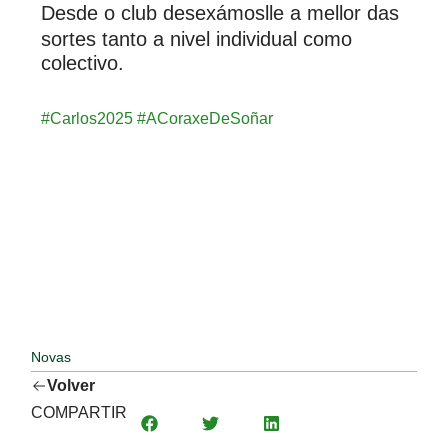
Desde o club desexámoslle a mellor das
sortes tanto a nivel individual como
colectivo.
#Carlos2025
#ACoraxeDeSoñar
Novas
Volver
COMPARTIR