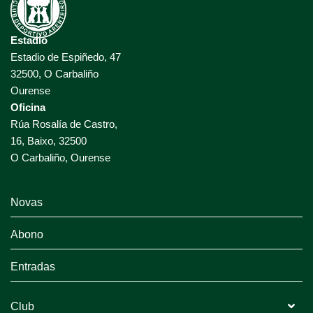
Estadio
Estadio de Espiñedo, 47
32500, O Carbaliño
Ourense
Oficina
Rúa Rosalía de Castro,
16, Baixo, 32500
O Carbaliño, Ourense
Novas
Abono
Entradas
Club