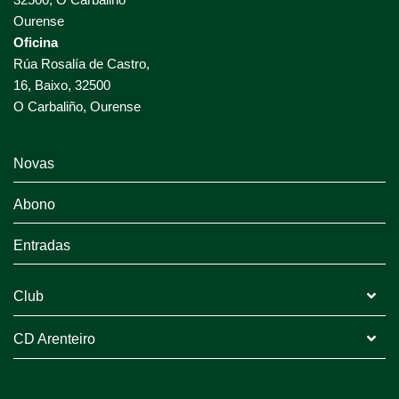
Ourense
Oficina
Rúa Rosalía de Castro,
16, Baixo, 32500
O Carbaliño, Ourense
Novas
Abono
Entradas
Club
CD Arenteiro