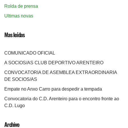
Rolda de prensa
Ultimas novas
Mas leídas
COMUNICADO OFICIAL
A SOCIOS/AS CLUB DEPORTIVO ARENTEIRO
CONVOCATORIA DE ASEMBLEA EXTRAORDINARIA
DE SOCIOS/AS
Empate no Anxo Carro para despedir a tempada
Convocatoria do C.D. Arenteiro para o encontro fronte ao
C.D. Lugo
Archivo