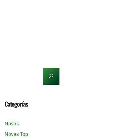
Categorías
Novas
Novas Top