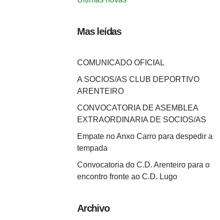
Mas leídas
COMUNICADO OFICIAL
A SOCIOS/AS CLUB DEPORTIVO
ARENTEIRO
CONVOCATORIA DE ASEMBLEA
EXTRAORDINARIA DE SOCIOS/AS
Empate no Anxo Carro para despedir a
tempada
Convocatoria do C.D. Arenteiro para o
encontro fronte ao C.D. Lugo
Archivo