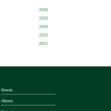
2026
2025
2024
2023
2022
Novas
Abono