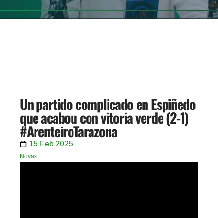
Un partido complicado en Espiñedo
que acabou con vitoria verde (2-1)
#ArenteiroTarazona
15 Feb 2025
Novas