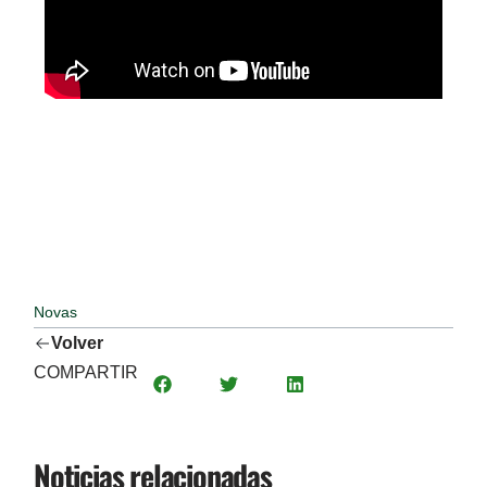
Novas
Volver
COMPARTIR
Noticias relacionadas