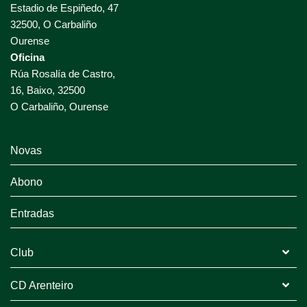
Estadio de Espiñedo, 47
32500, O Carbaliño
Ourense
Oficina
Rúa Rosalía de Castro,
16, Baixo, 32500
O Carbaliño, Ourense
Novas
Abono
Entradas
Club
CD Arenteiro