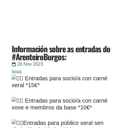
Información sobre as entradas do
#ArenteiroBurgos:
28 Nov 2023
Novas
Entradas para socio/a con carné
xeral *15€*
Entradas para socio/a con carné
xove e membros da base *10€*
Entradas para público xeral sen