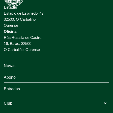
Estadio
Estadio de Espiñedo, 47
32500, O Carbaliño
Ourense
Oficina
Rúa Rosalía de Castro,
16, Baixo, 32500
O Carbaliño, Ourense
Novas
Abono
Entradas
Club