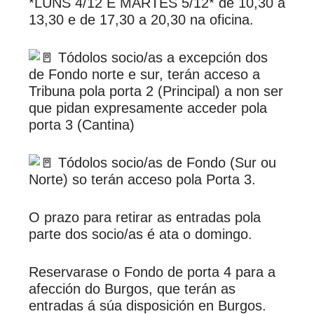
*LUNS 4/12 E MARTES 5/12* de 10,30 a
13,30 e de 17,30 a 20,30 na oficina.
Tódolos socio/as a excepción dos
de Fondo norte e sur, terán acceso a
Tribuna pola porta 2 (Principal) a non ser
que pidan expresamente acceder pola
porta 3 (Cantina)
Tódolos socio/as de Fondo (Sur ou
Norte) so terán acceso pola Porta 3.
O prazo para retirar as entradas pola
parte dos socio/as é ata o domingo.
Reservarase o Fondo de porta 4 para a
afección do Burgos, que terán as
entradas á súa disposición en Burgos.