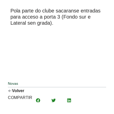
Pola parte do clube sacaranse entradas
para acceso a porta 3 (Fondo sur e
Lateral sen grada).
Novas
Volver
COMPARTIR