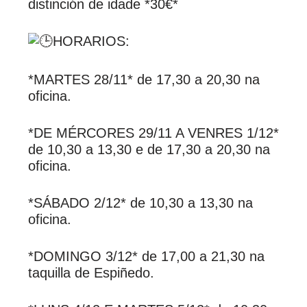
distinción de idade *30€*
HORARIOS:
*MARTES 28/11* de 17,30 a 20,30 na
oficina.
*DE MÉRCORES 29/11 A VENRES 1/12*
de 10,30 a 13,30 e de 17,30 a 20,30 na
oficina.
*SÁBADO 2/12* de 10,30 a 13,30 na
oficina.
*DOMINGO 3/12* de 17,00 a 21,30 na
taquilla de Espiñedo.