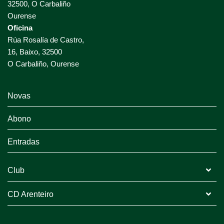
32500, O Carbaliño
Ourense
Oficina
Rúa Rosalía de Castro,
16, Baixo, 32500
O Carbaliño, Ourense
Novas
Abono
Entradas
Club
CD Arenteiro