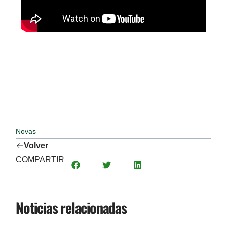
Novas
Volver
COMPARTIR
Noticias relacionadas