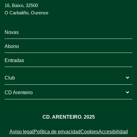
16, Baixo, 32500
O Carbaliño, Ourense
Novas
Abono
Entradas
Club
CD Arenteiro
CD. ARENTEIRO. 2025
Aviso legal
Política de privacidad
Cookies
Accesibilidad