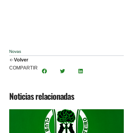
Novas
Volver
COMPARTIR
Noticias relacionadas