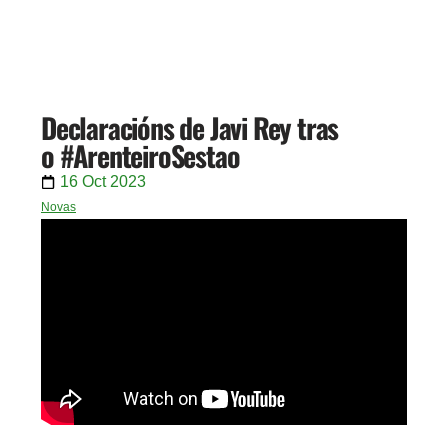
Declaracións de Javi Rey tras
o #ArenteiroSestao
16 Oct 2023
Novas