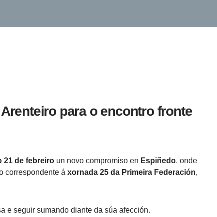
Arenteiro para o encontro fronte
 21 de febreiro
un novo compromiso en
Espiñedo
, onde
o correspondente á
xornada 25 da Primeira Federación
,
sa e seguir sumando diante da súa afección.