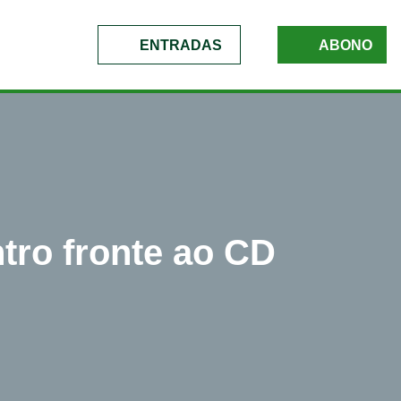
ENTRADAS
ABONO
tro fronte ao CD