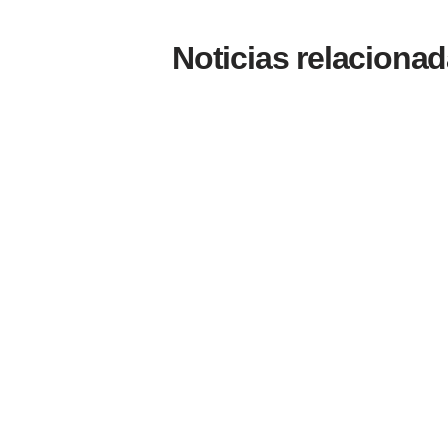
Noticias relaciona