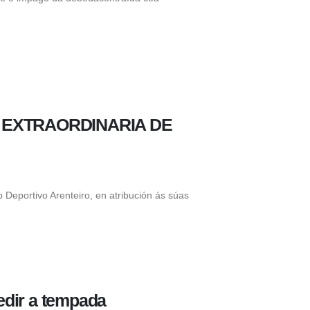
 EXTRAORDINARIA DE
Deportivo Arenteiro, en atribución ás súas
edir a tempada