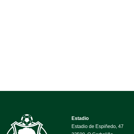
Estadio
Estadio de Espiñedo, 47