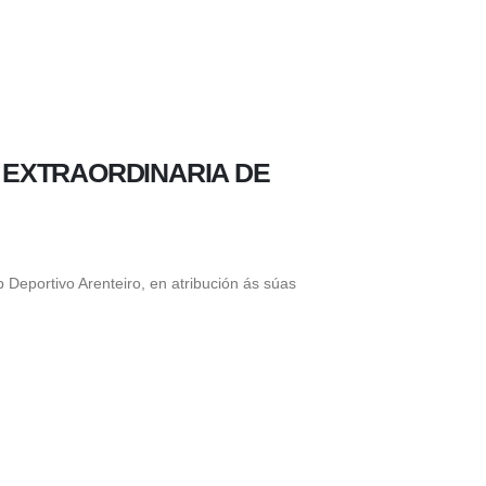
 EXTRAORDINARIA DE
Deportivo Arenteiro, en atribución ás súas