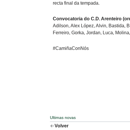
recta final da tempada.
Convocatoria do C.D. Arenteiro (ord
Adilson, Alex López, Alvin, Bastida, B
Ferreiro, Gorka, Jordan, Luca, Molina
#CamiñaConNós
Ultimas novas
Volver