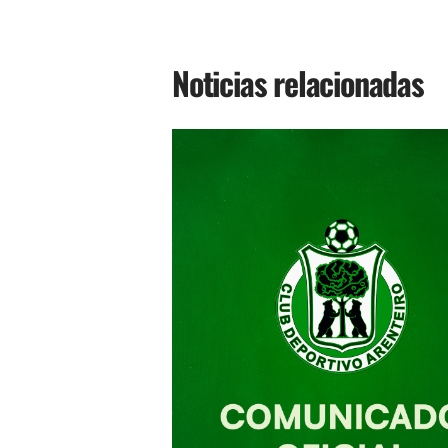
Noticias relacionadas