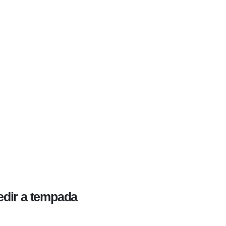
edir a tempada