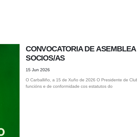
CONVOCATORIA DE ASEMBLEA
SOCIOS/AS
15 Jun 2026
O Carballiño, a 15 de Xuño de 2026 O Presidente de Club 
funcións e de conformidade cos estatutos do