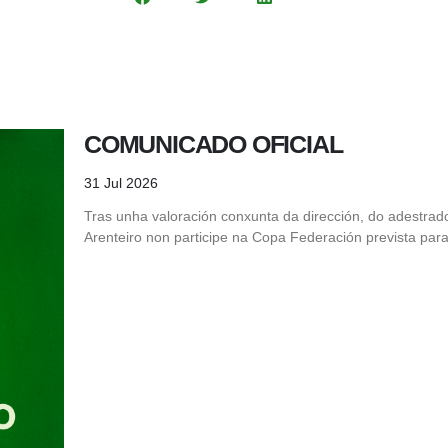
COMUNICADO OFICIAL
31 Jul 2026
Tras unha valoración conxunta da dirección, do adestrad
Arenteiro non participe na Copa Federación prevista para