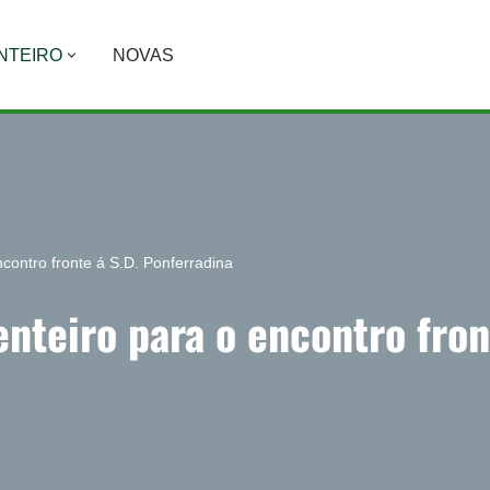
NTEIRO
NOVAS
contro fronte á S.D. Ponferradina
nteiro para o encontro fron