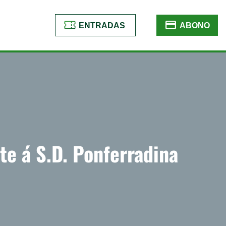
ENTRADAS
ABONO
te á S.D. Ponferradina