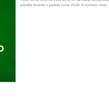
plantilla durante o pasado curso 25/26. A comisión mixta