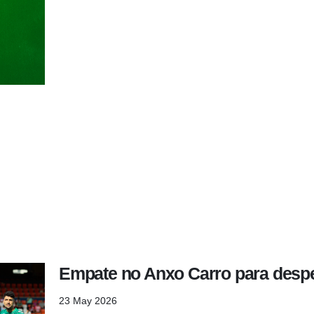
Empate no Anxo Carro para desp
23 May 2026