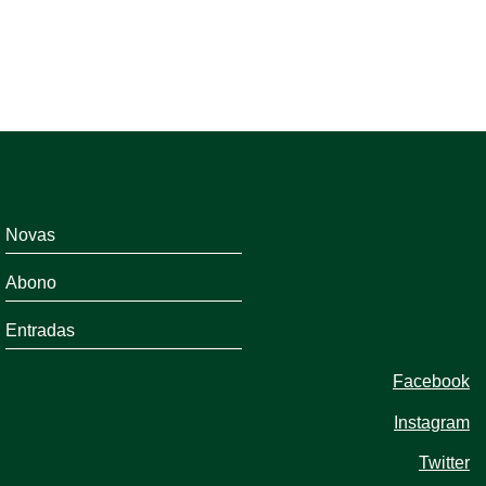
Novas
Abono
Entradas
Facebook
Instagram
Twitter