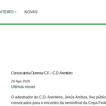
NTEIRO
NOVAS
Convocatoria Ourense C.F. – C.D. Arenteiro
20 Ago 2025
Ultimas novas
O adestrador do C.D. Arenteiro, Jesús Arribas, fixo públic
convocados para o encontro da seminfinal da Copa Fed