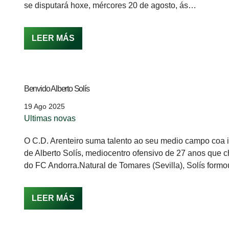
se disputará hoxe, mércores 20 de agosto, ás…
LEER MÁS
Benvido Alberto Solís
19 Ago 2025
Ultimas novas
O C.D. Arenteiro suma talento ao seu medio campo coa 
de Alberto Solís, mediocentro ofensivo de 27 anos que 
do FC Andorra.Natural de Tomares (Sevilla), Solís for
LEER MÁS