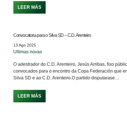
LEER MÁS
Convocatoria para o Silva SD – C.D. Arenteiro
13 Ago 2025
Ultimas novas
O adestrador do C.D. Arenteiro, Jesús Arribas, fixo públic
convocados para o encontro da Copa Federación que en
Silva SD e ao C.D. Arenteiro.O partido disputarase…
LEER MÁS