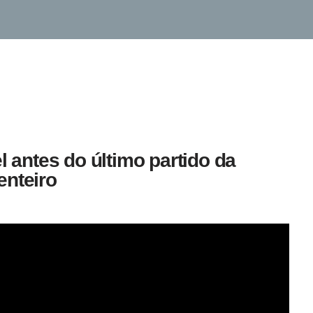
l antes do último partido da
enteiro