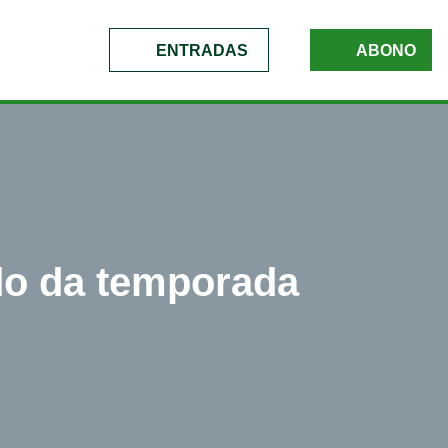
ENTRADAS
ABONO
ido da temporada