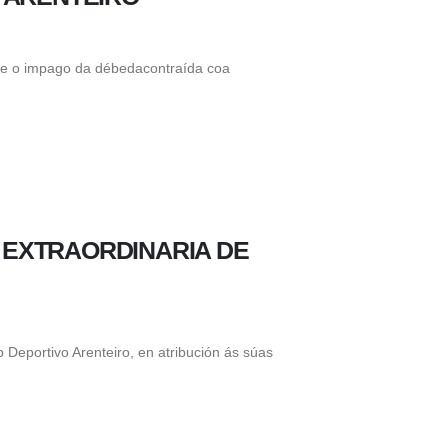
e o impago da débedacontraída coa
 EXTRAORDINARIA DE
Deportivo Arenteiro, en atribución ás súas