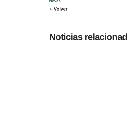
Novas
Volver
Noticias relaciona