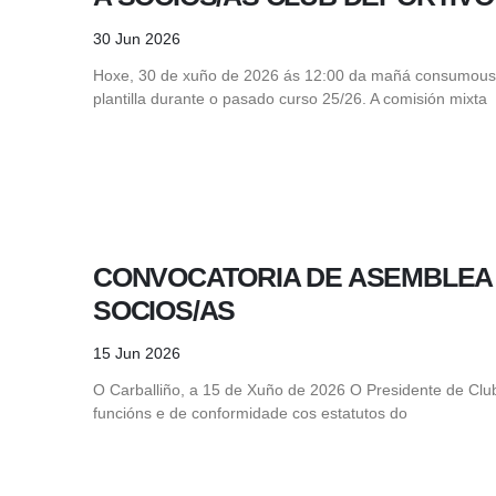
30 Jun 2026
Hoxe, 30 de xuño de 2026 ás 12:00 da mañá consumous
plantilla durante o pasado curso 25/26. A comisión mixta
CONVOCATORIA DE ASEMBLEA
SOCIOS/AS
15 Jun 2026
O Carballiño, a 15 de Xuño de 2026 O Presidente de Club 
funcións e de conformidade cos estatutos do