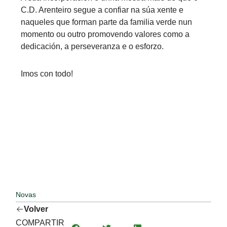
C.D. Arenteiro segue a confiar na súa xente e
naqueles que forman parte da familia verde nun
momento ou outro promovendo valores como a
dedicación, a perseveranza e o esforzo.
Imos con todo!
Novas
Volver
COMPARTIR