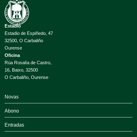
Estadio
Estadio de Espiñedo, 47
32500, O Carbaliño
Ourense
Oficina
Rúa Rosalía de Castro,
16, Baixo, 32500
O Carbaliño, Ourense
Novas
Abono
Entradas