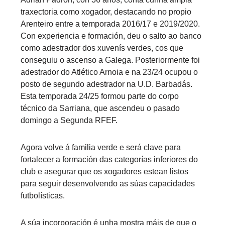
traxectoria como xogador, destacando no propio
Arenteiro entre a temporada 2016/17 e 2019/2020.
Con experiencia e formación, deu o salto ao banco
como adestrador dos xuvenís verdes, cos que
conseguiu o ascenso a Galega. Posteriormente foi
adestrador do Atlético Arnoia e na 23/24 ocupou o
posto de segundo adestrador na U.D. Barbadás.
Esta temporada 24/25 formou parte do corpo
técnico da Sarriana, que ascendeu o pasado
domingo a Segunda RFEF.
Agora volve á familia verde e será clave para
fortalecer a formación das categorías inferiores do
club e asegurar que os xogadores estean listos
para seguir desenvolvendo as súas capacidades
futbolísticas.
A súa incorporación é unha mostra máis de que o