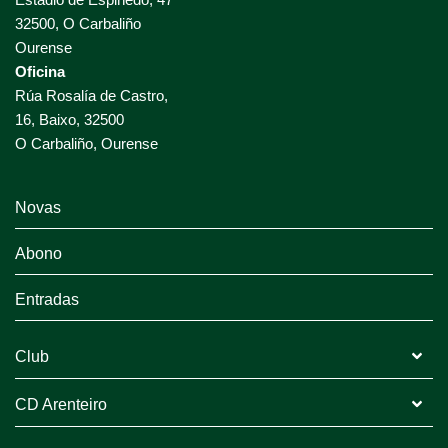
32500, O Carbaliño
Ourense
Oficina
Rúa Rosalía de Castro,
16, Baixo, 32500
O Carbaliño, Ourense
Novas
Abono
Entradas
Club
CD Arenteiro