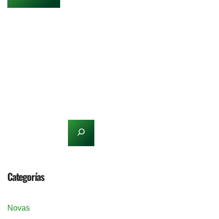
Categorías
Novas