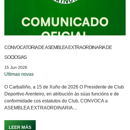
CONVOCATORIA DE ASEMBLEA EXTRAORDINARIA DE
SOCIOS/AS
15 Jun 2026
Ultimas novas
O Carballiño, a 15 de Xuño de 2026 O Presidente de Club
Deportivo Arenteiro, en atribución ás súas funcións e de
conformidade cos estatutos do Club, CONVOCA a
ASEMBLEA EXTRAORDINARIA…
LEER MÁS