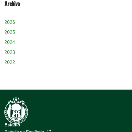
Archivo
2026
2025
2024
2023
2022
Estadio
Estadio de Espiñedo, 47