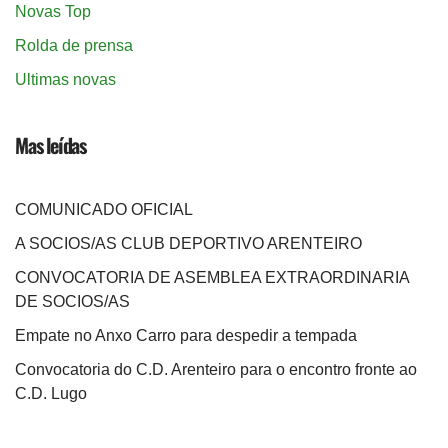
Novas Top
Rolda de prensa
Ultimas novas
Mas leídas
COMUNICADO OFICIAL
A SOCIOS/AS CLUB DEPORTIVO ARENTEIRO
CONVOCATORIA DE ASEMBLEA EXTRAORDINARIA
DE SOCIOS/AS
Empate no Anxo Carro para despedir a tempada
Convocatoria do C.D. Arenteiro para o encontro fronte ao
C.D. Lugo