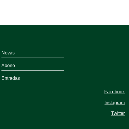
Novas
Abono
Entradas
Facebook
Instagram
Twitter