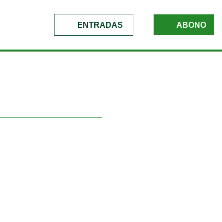
ENTRADAS
ABONO