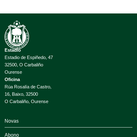
Estadio
Estadio de Espiñedo, 47
32500, O Carbaliño
Ourense
Oficina
Rúa Rosalía de Castro,
16, Baixo, 32500
O Carbaliño, Ourense
Novas
Abono