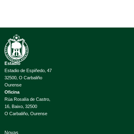
Estadio
Estadio de Espiñedo, 47
32500, O Carbaliño
Ourense
Oficina
Rúa Rosalía de Castro,
16, Baixo, 32500
O Carbaliño, Ourense
Novas