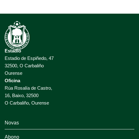
Estadio
Estadio de Espiñedo, 47
32500, O Carbaliño
Ourense
Oficina
Rúa Rosalía de Castro,
16, Baixo, 32500
O Carbaliño, Ourense
Novas
Abono